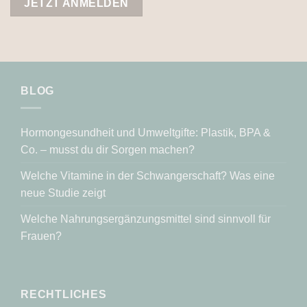
BLOG
Hormongesundheit und Umweltgifte: Plastik, BPA &
Co. – musst du dir Sorgen machen?
Welche Vitamine in der Schwangerschaft? Was eine
neue Studie zeigt
Welche Nahrungsergänzungsmittel sind sinnvoll für
Frauen?
RECHTLICHES