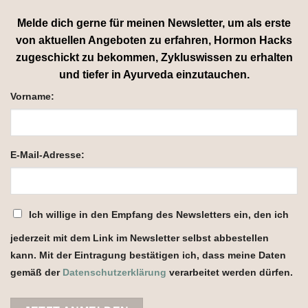
Melde dich gerne für meinen Newsletter, um als erste
von aktuellen Angeboten zu erfahren, Hormon Hacks
zugeschickt zu bekommen, Zykluswissen zu erhalten
und tiefer in Ayurveda einzutauchen.
Vorname:
E-Mail-Adresse:
Ich willige in den Empfang des Newsletters ein, den ich
jederzeit mit dem Link im Newsletter selbst abbestellen
kann. Mit der Eintragung bestätigen ich, dass meine Daten
gemäß der
Datenschutzerklärung
verarbeitet werden dürfen.