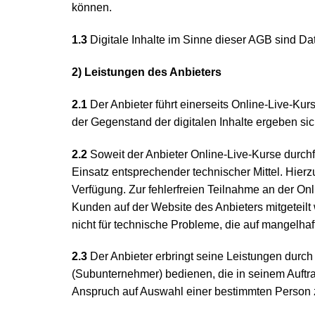
können.
1.3
Digitale Inhalte im Sinne dieser AGB sind Date
2) Leistungen des Anbieters
2.1
Der Anbieter führt einerseits Online-Live-Kurs
der Gegenstand der digitalen Inhalte ergeben si
2.2
Soweit der Anbieter Online-Live-Kurse durchfü
Einsatz entsprechender technischer Mittel. Hie
Verfügung. Zur fehlerfreien Teilnahme an der 
Kunden auf der Website des Anbieters mitgeteilt
nicht für technische Probleme, die auf mangelh
2.3
Der Anbieter erbringt seine Leistungen durch 
(Subunternehmer) bedienen, die in seinem Auftra
Anspruch auf Auswahl einer bestimmten Person z