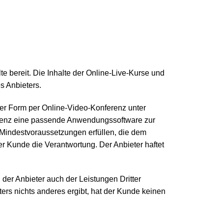
lte bereit. Die Inhalte der Online-Live-Kurse und
s Anbieters.
cher Form per Online-Video-Konferenz unter
ferenz eine passende Anwendungssoftware zur
Mindestvoraussetzungen erfüllen, die dem
r Kunde die Verantwortung. Der Anbieter haftet
 der Anbieter auch der Leistungen Dritter
ers nichts anderes ergibt, hat der Kunde keinen