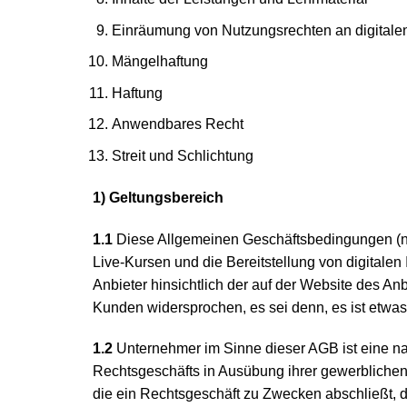
Einräumung von Nutzungsrechten an digitale
Mängelhaftung
Haftung
Anwendbares Recht
Streit und Schlichtung
1) Geltungsbereich
1.1
Diese Allgemeinen Geschäftsbedingungen (nach
Live-Kursen und die Bereitstellung von digitale
Anbieter hinsichtlich der auf der Website des A
Kunden widersprochen, es sei denn, es ist etwas
1.2
Unternehmer im Sinne dieser AGB ist eine nat
Rechtsgeschäfts in Ausübung ihrer gewerblichen 
die ein Rechtsgeschäft zu Zwecken abschließt, d