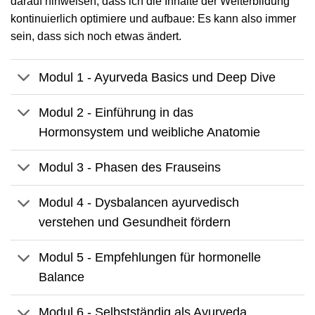
darauf hinweisen, dass ich die Inhalte der Weiterbildung
kontinuierlich optimiere und aufbaue: Es kann also immer
sein, dass sich noch etwas ändert.
Modul 1 - Ayurveda Basics und Deep Dive
Modul 2 - Einführung in das
Hormonsystem und weibliche Anatomie
Modul 3 - Phasen des Frauseins
Modul 4 - Dysbalancen ayurvedisch
verstehen und Gesundheit fördern
Modul 5 - Empfehlungen für hormonelle
Balance
Modul 6 - Selbstständig als Ayurveda