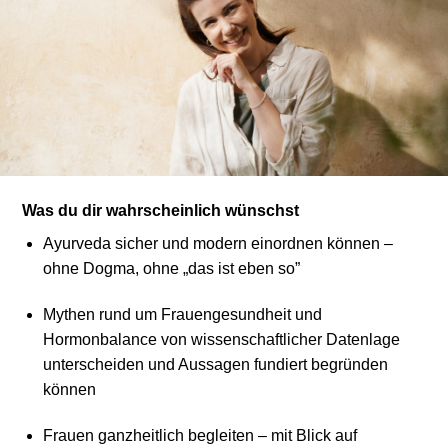
Was du dir wahrscheinlich wünschst
Ayurveda sicher und modern einordnen können –
ohne Dogma, ohne „das ist eben so”
Mythen rund um Frauengesundheit und
Hormonbalance von wissenschaftlicher Datenlage
unterscheiden und Aussagen fundiert begründen
können
Frauen ganzheitlich begleiten – mit Blick auf