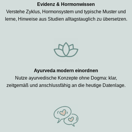
Evidenz & Hormonwissen
Verstehe Zyklus, Hormonsystem und typische Muster und
lerne, Hinweise aus Studien alltagstauglich zu übersetzen.
Ayurveda modern einordnen
Nutze ayurvedische Konzepte ohne Dogma: klar,
zeitgemäß und anschlussfähig an die heutige Datenlage.