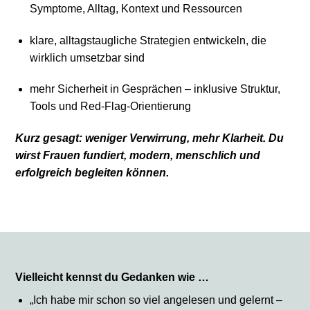
Symptome, Alltag, Kontext und Ressourcen
klare, alltagstaugliche Strategien entwickeln, die
wirklich umsetzbar sind
mehr Sicherheit in Gesprächen – inklusive Struktur,
Tools und Red-Flag-Orientierung
Kurz gesagt: weniger Verwirrung, mehr Klarheit. Du
wirst Frauen fundiert, modern, menschlich und
erfolgreich begleiten können.
Vielleicht kennst du Gedanken wie …
„Ich habe mir schon so viel angelesen und gelernt –