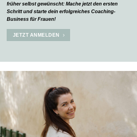
früher selbst gewünscht: Mache jetzt den ersten
Schritt und starte dein erfolgreiches Coaching-
Business für Frauen!
JETZT ANMELDEN