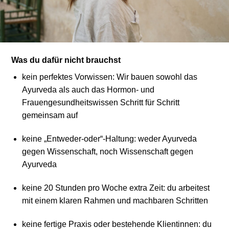
Was du dafür nicht brauchst
kein perfektes Vorwissen: Wir bauen sowohl das
Ayurveda als auch das Hormon- und
Frauengesundheitswissen Schritt für Schritt
gemeinsam auf
keine „Entweder-oder“-Haltung: weder Ayurveda
gegen Wissenschaft, noch Wissenschaft gegen
Ayurveda
keine 20 Stunden pro Woche extra Zeit: du arbeitest
mit einem klaren Rahmen und machbaren Schritten
keine fertige Praxis oder bestehende Klientinnen: du