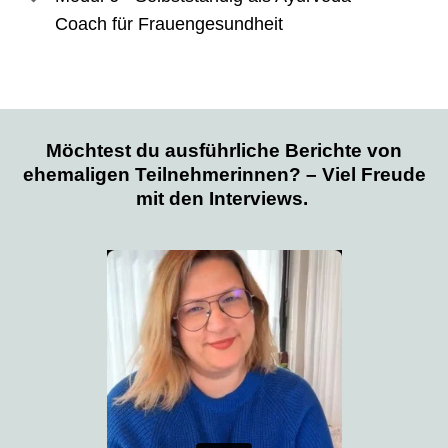
Coach für Frauengesundheit
Möchtest du ausführliche Berichte von
ehemaligen Teilnehmerinnen? – Viel Freude
mit den Interviews.