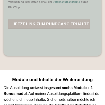
Verarbeitung Ihrer Daten gemäß der
Datenschutzerklärung
durch
KlickTipp.
Module und Inhalte der Weiterbildung
Die Ausbildung umfasst insgesamt
sechs Module + 1
Bonusmodul
. Auf meiner Ausbildungsplattform findest du
wöchentlich neue Inhalte. Sicherheitshalber möchte ich