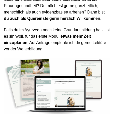
Frauengesundheit? Du möchtest gerne ganzheitlich,
menschlich als auch evidenzbasiert arbeiten? Dann bist
du auch als Quereinsteigerin herzlich Willkommen
.
Falls du im Ayurveda noch keine Grundausbildung hast, ist
es sinnvoll, für das erste Modul
etwas mehr Zeit
einzuplanen
. Auf Anfrage empfehle ich dir gerne Lektüre
vor der Weiterbildung.