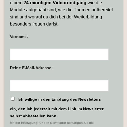
einem
24-minütigen Videorundgang
wie die
Module aufgebaut sind, wie die Themen aufbereitet
sind und worauf du dich bei der Weiterbildung
besonders freuen darfst.
Vorname:
Deine E-Mail-Adresse:
Ich willige in den Empfang des Newsletters
ein, den ich jederzeit mit dem Link im Newsletter
selbst abbestellen kann.
Mit der Eintragung für den Newsletter bestätigen Sie die