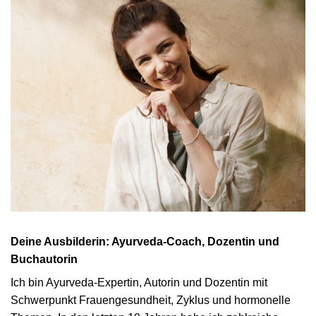
Deine Ausbilderin: Ayurveda-Coach, Dozentin und
Buchautorin
Ich bin Ayurveda-Expertin, Autorin und Dozentin mit
Schwerpunkt Frauengesundheit, Zyklus und hormonelle