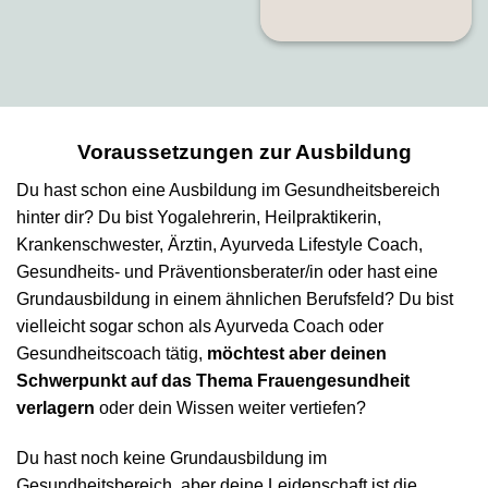
Voraussetzungen zur Ausbildung
Du hast schon eine Ausbildung im Gesundheitsbereich
hinter dir? Du bist Yogalehrerin, Heilpraktikerin,
Krankenschwester, Ärztin, Ayurveda Lifestyle Coach,
Gesundheits- und Präventionsberater/in oder hast eine
Grundausbildung in einem ähnlichen Berufsfeld?
Du bist
vielleicht sogar schon als Ayurveda Coach oder
Gesundheitscoach tätig,
möchtest aber deinen
Schwerpunkt auf das Thema Frauengesundheit
verlagern
oder dein Wissen weiter vertiefen?
Du hast noch keine Grundausbildung im
Gesundheitsbereich, aber deine Leidenschaft ist die