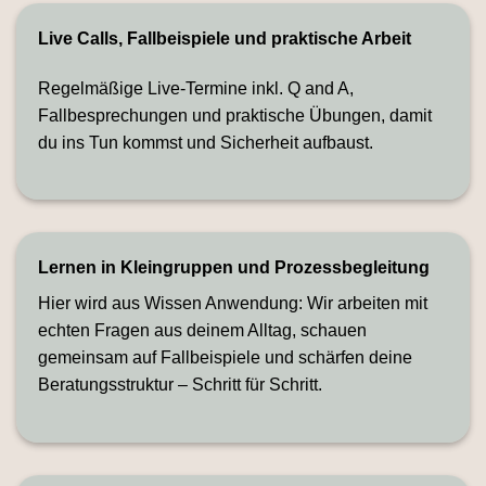
Live Calls, Fallbeispiele und praktische Arbeit
Regelmäßige Live-Termine inkl. Q and A,
Fallbesprechungen und praktische Übungen, damit
du ins Tun kommst und Sicherheit aufbaust.
Lernen in Kleingruppen und Prozessbegleitung
Hier wird aus Wissen Anwendung: Wir arbeiten mit
echten Fragen aus deinem Alltag, schauen
gemeinsam auf Fallbeispiele und schärfen deine
Beratungsstruktur – Schritt für Schritt.