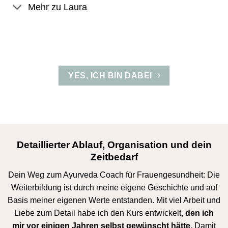
Mehr zu Laura
YES, ICH BIN DABEI
Detaillierter Ablauf, Organisation und dein
Zeitbedarf
Dein Weg zum Ayurveda Coach für Frauengesundheit: Die
Weiterbildung ist durch meine eigene Geschichte und auf
Basis meiner eigenen Werte entstanden. Mit viel Arbeit und
Liebe zum Detail habe ich den Kurs entwickelt,
den ich
mir vor einigen Jahren selbst gewünscht hätte
. Damit