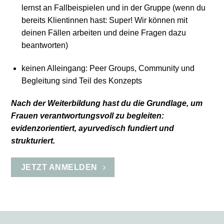
lernst an Fallbeispielen und in der Gruppe (wenn du
bereits Klientinnen hast: Super! Wir können mit
deinen Fällen arbeiten und deine Fragen dazu
beantworten)
keinen Alleingang: Peer Groups, Community und
Begleitung sind Teil des Konzepts
Nach der Weiterbildung hast du die Grundlage, um
Frauen verantwortungsvoll zu begleiten:
evidenzorientiert, ayurvedisch fundiert und
strukturiert.
JETZT ANMELDEN