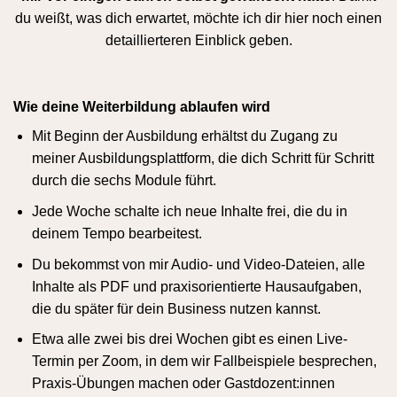
du weißt, was dich erwartet, möchte ich dir hier noch einen
detaillierteren Einblick geben.
Wie deine Weiterbildung ablaufen wird
Mit Beginn der Ausbildung erhältst du Zugang zu
meiner Ausbildungsplattform, die dich Schritt für Schritt
durch die sechs Module führt.
Jede Woche schalte ich neue Inhalte frei, die du in
deinem Tempo bearbeitest.
Du bekommst von mir Audio- und Video-Dateien, alle
Inhalte als PDF und praxisorientierte Hausaufgaben,
die du später für dein Business nutzen kannst.
Etwa alle zwei bis drei Wochen gibt es einen Live-
Termin per Zoom, in dem wir Fallbeispiele besprechen,
Praxis-Übungen machen oder Gastdozent:innen