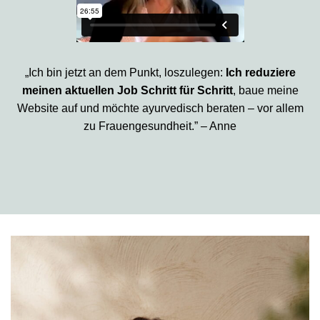
„Ich bin jetzt an dem Punkt, loszulegen:
Ich reduziere
meinen aktuellen Job Schritt für Schritt
, baue meine
Website auf und möchte ayurvedisch beraten – vor allem
zu Frauengesundheit.” – Anne