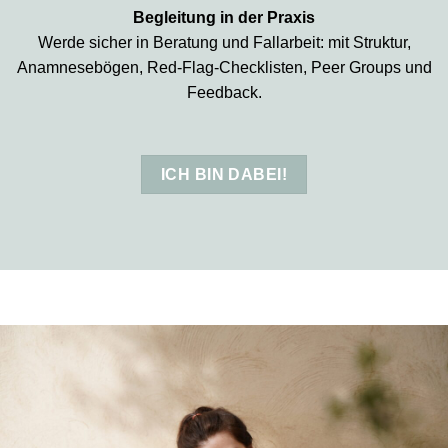
Begleitung in der Praxis
Werde sicher in Beratung und Fallarbeit: mit Struktur,
Anamnesebögen, Red-Flag-Checklisten, Peer Groups und
Feedback.
ICH BIN DABEI!