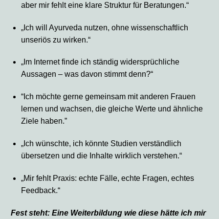
aber mir fehlt eine klare Struktur für Beratungen.“
„Ich will Ayurveda nutzen, ohne wissenschaftlich
unseriös zu wirken.“
„Im Internet finde ich ständig widersprüchliche
Aussagen – was davon stimmt denn?“
“Ich möchte gerne gemeinsam mit anderen Frauen
lernen und wachsen, die gleiche Werte und ähnliche
Ziele haben.”
„Ich wünschte, ich könnte Studien verständlich
übersetzen und die Inhalte wirklich verstehen.“
„Mir fehlt Praxis: echte Fälle, echte Fragen, echtes
Feedback.“
Fest steht: Eine Weiterbildung wie diese hätte ich mir