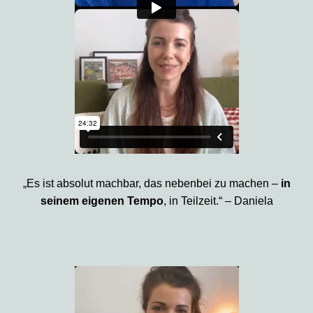
„Es ist absolut machbar, das nebenbei zu machen –
in
seinem eigenen Tempo
, in Teilzeit.“ – Daniela