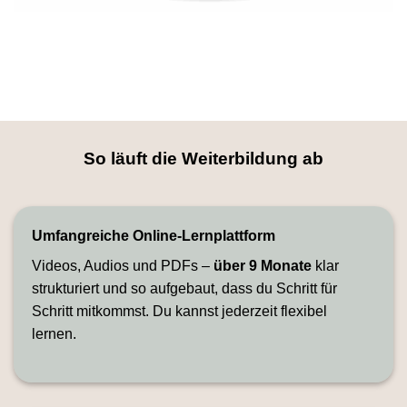
So läuft die Weiterbildung ab
Umfangreiche Online-Lernplattform
Videos, Audios und PDFs –
über 9 Monate
klar
strukturiert und so aufgebaut, dass du Schritt für
Schritt mitkommst. Du kannst jederzeit flexibel
lernen.