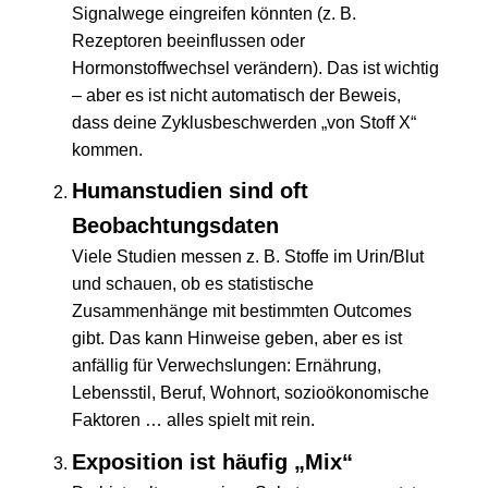
Signalwege eingreifen könnten (z. B.
Rezeptoren beeinflussen oder
Hormonstoffwechsel verändern). Das ist wichtig
– aber es ist nicht automatisch der Beweis,
dass deine Zyklusbeschwerden „von Stoff X“
kommen.
Humanstudien sind oft
Beobachtungsdaten
Viele Studien messen z. B. Stoffe im Urin/Blut
und schauen, ob es statistische
Zusammenhänge mit bestimmten Outcomes
gibt. Das kann Hinweise geben, aber es ist
anfällig für Verwechslungen: Ernährung,
Lebensstil, Beruf, Wohnort, sozioökonomische
Faktoren … alles spielt mit rein.
Exposition ist häufig „Mix“