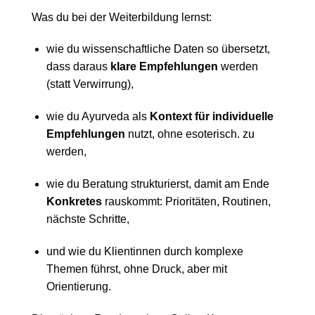
Was du bei der Weiterbildung lernst:
wie du wissenschaftliche Daten so übersetzt,
dass daraus
klare Empfehlungen
werden
(statt Verwirrung),
wie du Ayurveda als
Kontext für individuelle
Empfehlungen
nutzt, ohne esoterisch. zu
werden,
wie du Beratung strukturierst, damit am Ende
Konkretes
rauskommt: Prioritäten, Routinen,
nächste Schritte,
und wie du Klientinnen durch komplexe
Themen führst, ohne Druck, aber mit
Orientierung.