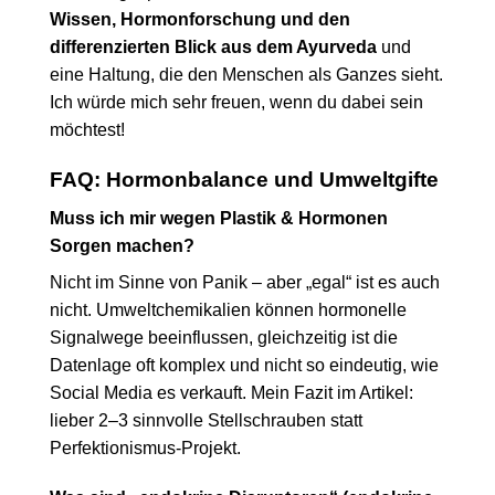
Wissen, Hormonforschung und den
differenzierten Blick aus dem Ayurveda
und
eine Haltung, die den Menschen als Ganzes sieht.
Ich würde mich sehr freuen, wenn du dabei sein
möchtest!
FAQ: Hormonbalance und Umweltgifte
Muss ich mir wegen Plastik & Hormonen
Sorgen machen?
Nicht im Sinne von Panik – aber „egal“ ist es auch
nicht. Umweltchemikalien können hormonelle
Signalwege beeinflussen, gleichzeitig ist die
Datenlage oft komplex und nicht so eindeutig, wie
Social Media es verkauft. Mein Fazit im Artikel:
lieber 2–3 sinnvolle Stellschrauben statt
Perfektionismus-Projekt.