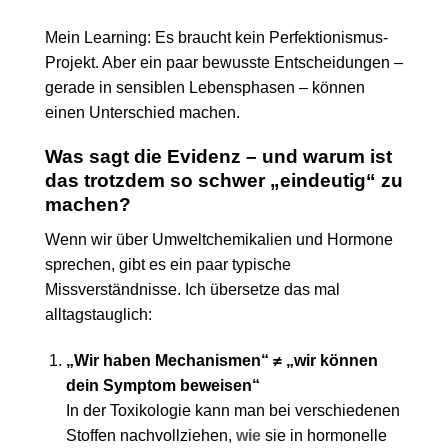
Mein Learning: Es braucht kein Perfektionismus-
Projekt. Aber ein paar bewusste Entscheidungen –
gerade in sensiblen Lebensphasen – können
einen Unterschied machen.
Was sagt die Evidenz – und warum ist
das trotzdem so schwer „eindeutig“ zu
machen?
Wenn wir über Umweltchemikalien und Hormone
sprechen, gibt es ein paar typische
Missverständnisse. Ich übersetze das mal
alltagstauglich:
„Wir haben Mechanismen“ ≠ „wir können
dein Symptom beweisen“
In der Toxikologie kann man bei verschiedenen
Stoffen nachvollziehen,
wie
sie in hormonelle