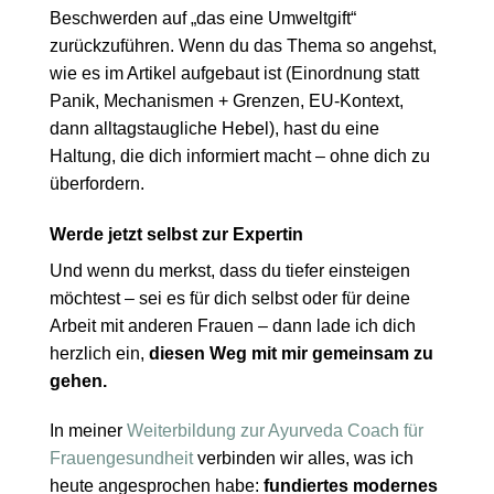
Beschwerden auf „das eine Umweltgift“
zurückzuführen. Wenn du das Thema so angehst,
wie es im Artikel aufgebaut ist (Einordnung statt
Panik, Mechanismen + Grenzen, EU-Kontext,
dann alltagstaugliche Hebel), hast du eine
Haltung, die dich informiert macht – ohne dich zu
überfordern.
Werde jetzt selbst zur Expertin
Und wenn du merkst, dass du tiefer einsteigen
möchtest – sei es für dich selbst oder für deine
Arbeit mit anderen Frauen – dann lade ich dich
herzlich ein,
diesen Weg mit mir gemeinsam zu
gehen.
In meiner
Weiterbildung zur Ayurveda Coach für
Frauengesundheit
verbinden wir alles, was ich
heute angesprochen habe:
fundiertes modernes