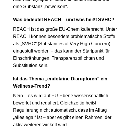
eine Substanz „beweisen“.
Was bedeutet REACH – und was heißt SVHC?
REACH ist das große EU-Chemikalienrecht. Unter
REACH können besonders problematische Stoffe
als „SVHC“ (Substances of Very High Concern)
eingestuft werden – das kann der Startpunkt für
Einschränkungen, Transparenzpflichten und
Substitution sein.
Ist das Thema „endokrine Disruptoren“ ein
Wellness-Trend?
Nein – es wird auf EU-Ebene wissenschaftlich
bewertet und reguliert. Gleichzeitig heißt
Regulierung nicht automatisch, dass im Alltag
„alles egal“ ist – aber es gibt einen Rahmen, der
aktiv weiterentwickelt wird.