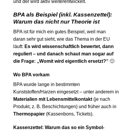
und der wird aktiv weiterentwickelt.
BPA als Beispiel (inkl. Kassenzettel):
Warum das nicht nur Theorie ist
BPA ist für mich ein gutes Beispiel, weil man
daran sehr gut sieht, wie das Thema in der EU
läuft:
Es wird wissenschaftlich bewertet, dann
reguliert – und danach schaut man sogar auf
die Frage: „Womit wird eigentlich ersetzt?“
🙂
Wo BPA vorkam
BPA wurde lange in bestimmten
Kunststoffen/Harzen eingesetzt – unter anderem in
Materialien mit Lebensmittelkontakt
(je nach
Produkt, z. B. Beschichtungen) und früher auch in
Thermopapier
(Kassenbons, Tickets).
Kassenzettel: Warum das so ein Symbol-