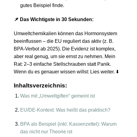
gutes Beispiel finde.
📌 Das Wichtigste in 30 Sekunden:
Umweltchemikalien können das Hormonsystem
beeinflussen – die EU reguliert das aktiv (z. B.
BPA-Verbot ab 2025). Die Evidenz ist komplex,
aber real genug, um sie ernst zu nehmen. Mein
Rat: 2–3 einfache Stellschrauben statt Panik.
Wenn du es genauer wissen willst: Lies weiter. ⬇️
Inhaltsverzeichnis:
Was mit „Umweltgiften“ gemeint ist
EU/DE-Kontext: Was heißt das praktisch?
BPA als Beispiel (inkl. Kassenzettel): Warum
das nicht nur Theorie ist