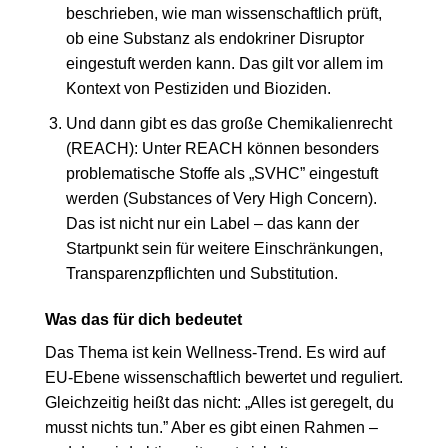
beschrieben, wie man wissenschaftlich prüft,
ob eine Substanz als endokriner Disruptor
eingestuft werden kann. Das gilt vor allem im
Kontext von Pestiziden und Bioziden.
Und dann gibt es das große Chemikalienrecht
(REACH): Unter REACH können besonders
problematische Stoffe als „SVHC” eingestuft
werden (Substances of Very High Concern).
Das ist nicht nur ein Label – das kann der
Startpunkt sein für weitere Einschränkungen,
Transparenzpflichten und Substitution.
Was das für dich bedeutet
Das Thema ist kein Wellness-Trend. Es wird auf
EU-Ebene wissenschaftlich bewertet und reguliert.
Gleichzeitig heißt das nicht: „Alles ist geregelt, du
musst nichts tun.” Aber es gibt einen Rahmen –