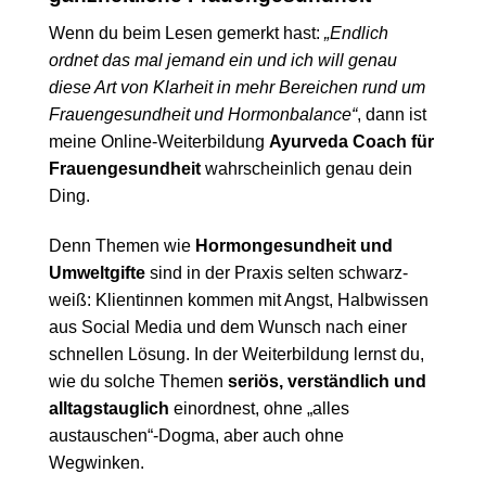
Wenn du beim Lesen gemerkt hast:
„Endlich
ordnet das mal jemand ein und ich will genau
diese Art von Klarheit in mehr Bereichen rund um
Frauengesundheit und Hormonbalance“
, dann ist
meine Online-Weiterbildung
Ayurveda Coach für
Frauengesundheit
wahrscheinlich genau dein
Ding.
Denn Themen wie
Hormongesundheit und
Umweltgifte
sind in der Praxis selten schwarz-
weiß: Klientinnen kommen mit Angst, Halbwissen
aus Social Media und dem Wunsch nach einer
schnellen Lösung. In der Weiterbildung lernst du,
wie du solche Themen
seriös, verständlich und
alltagstauglich
einordnest, ohne „alles
austauschen“-Dogma, aber auch ohne
Wegwinken.