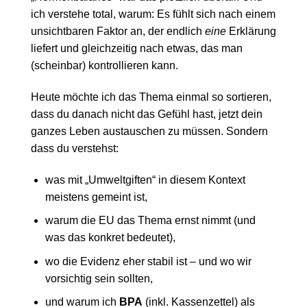
ich verstehe total, warum: Es fühlt sich nach einem
unsichtbaren Faktor an, der endlich
eine
Erklärung
liefert und gleichzeitig nach etwas, das man
(scheinbar) kontrollieren kann.
Heute möchte ich das Thema einmal so sortieren,
dass du danach nicht das Gefühl hast, jetzt dein
ganzes Leben austauschen zu müssen. Sondern
dass du verstehst:
was mit „Umweltgiften“ in diesem Kontext
meistens gemeint ist,
warum die EU das Thema ernst nimmt (und
was das konkret bedeutet),
wo die Evidenz eher stabil ist – und wo wir
vorsichtig sein sollten,
und warum ich
BPA
(inkl. Kassenzettel) als