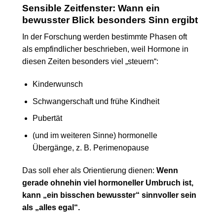
Sensible Zeitfenster: Wann ein
bewusster Blick besonders Sinn ergibt
In der Forschung werden bestimmte Phasen oft
als empfindlicher beschrieben, weil Hormone in
diesen Zeiten besonders viel „steuern“:
Kinderwunsch
Schwangerschaft und frühe Kindheit
Pubertät
(und im weiteren Sinne) hormonelle
Übergänge, z. B. Perimenopause
Das soll eher als Orientierung dienen:
Wenn
gerade ohnehin viel hormoneller Umbruch ist,
kann „ein bisschen bewusster“ sinnvoller sein
als „alles egal“.