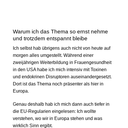
Warum ich das Thema so ernst nehme
und trotzdem entspannt bleibe
Ich selbst hab übrigens auch nicht von heute auf
morgen alles umgestellt. Während einer
zweijährigen Weiterbildung in Frauengesundheit
in den USA habe ich mich intensiv mit Toxinen
und endokrinen Disruptoren auseinandergesetzt.
Dort ist das Thema noch präsenter als hier in
Europa.
Genau deshalb hab ich mich dann auch tiefer in
die EU-Regularien eingelesen: Ich wollte
verstehen, wo wir in Europa stehen und was
wirklich Sinn ergibt.