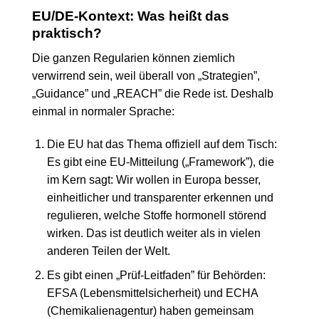
EU/DE-Kontext: Was heißt das
praktisch?
Die ganzen Regularien können ziemlich
verwirrend sein, weil überall von „Strategien”,
„Guidance” und „REACH” die Rede ist. Deshalb
einmal in normaler Sprache:
Die EU hat das Thema offiziell auf dem Tisch:
Es gibt eine EU-Mitteilung („Framework”), die
im Kern sagt: Wir wollen in Europa besser,
einheitlicher und transparenter erkennen und
regulieren, welche Stoffe hormonell störend
wirken. Das ist deutlich weiter als in vielen
anderen Teilen der Welt.
Es gibt einen „Prüf-Leitfaden” für Behörden:
EFSA (Lebensmittelsicherheit) und ECHA
(Chemikalienagentur) haben gemeinsam