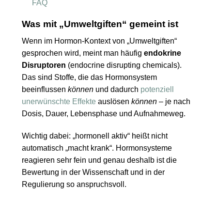
FAQ
Was mit „Umweltgiften“ gemeint ist
Wenn im Hormon-Kontext von „Umweltgiften“
gesprochen wird, meint man häufig
endokrine
Disruptoren
(endocrine disrupting chemicals).
Das sind Stoffe, die das Hormonsystem
beeinflussen
können
und dadurch
potenziell
unerwünschte Effekte
auslösen
können
– je nach
Dosis, Dauer, Lebensphase und Aufnahmeweg.
Wichtig dabei: „hormonell aktiv“ heißt nicht
automatisch „macht krank“. Hormonsysteme
reagieren sehr fein und genau deshalb ist die
Bewertung in der Wissenschaft und in der
Regulierung so anspruchsvoll.