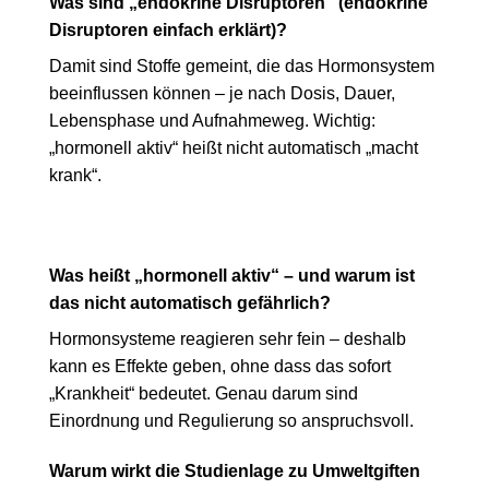
Was sind „endokrine Disruptoren“ (endokrine
Disruptoren einfach erklärt)?
Damit sind Stoffe gemeint, die das Hormonsystem
beeinflussen können – je nach Dosis, Dauer,
Lebensphase und Aufnahmeweg. Wichtig:
„hormonell aktiv“ heißt nicht automatisch „macht
krank“.
Was heißt „hormonell aktiv“ – und warum ist
das nicht automatisch gefährlich?
Hormonsysteme reagieren sehr fein – deshalb
kann es Effekte geben, ohne dass das sofort
„Krankheit“ bedeutet. Genau darum sind
Einordnung und Regulierung so anspruchsvoll.
Warum wirkt die Studienlage zu Umweltgiften