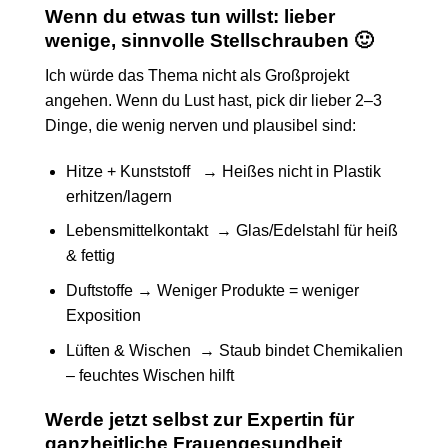
Wenn du etwas tun willst: lieber
wenige, sinnvolle Stellschrauben 🙂
Ich würde das Thema nicht als Großprojekt
angehen. Wenn du Lust hast, pick dir lieber 2–3
Dinge, die wenig nerven und plausibel sind:
Hitze + Kunststoff → Heißes nicht in Plastik
erhitzen/lagern
Lebensmittelkontakt → Glas/Edelstahl für heiß
& fettig
Duftstoffe → Weniger Produkte = weniger
Exposition
Lüften & Wischen → Staub bindet Chemikalien
– feuchtes Wischen hilft
Werde jetzt selbst zur Expertin für
ganzheitliche Frauengesundheit