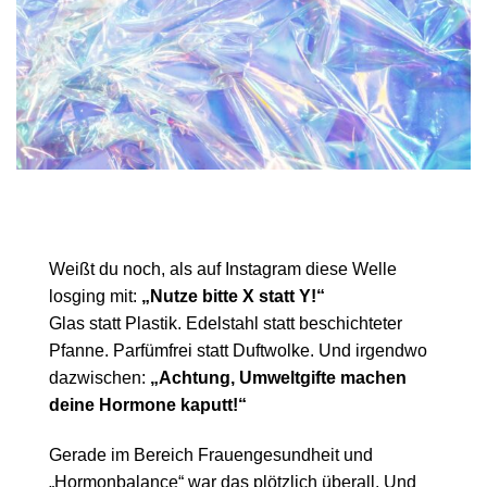
Weißt du noch, als auf Instagram diese Welle
losging mit:
„Nutze bitte X statt Y!“
Glas statt Plastik. Edelstahl statt beschichteter
Pfanne. Parfümfrei statt Duftwolke. Und irgendwo
dazwischen:
„Achtung, Umweltgifte machen
deine Hormone kaputt!“
Gerade im Bereich Frauengesundheit und
„Hormonbalance“ war das plötzlich überall. Und