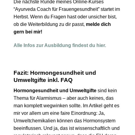
Die nächste Runde meines Online-Kurses
“Ayurveda Coach für Frauengesundheit” startet
im
Herbst
. Wenn du Fragen hast oder unsicher bist,
ob die Weiterbildung zu dir passt,
melde dich
gern bei mir!
Alle Infos zur Ausbildung findest du hier.
Fazit: Hormongesundheit und
Umweltgifte inkl. FAQ
Hormongesundheit und Umweltgifte
sind kein
Thema für Alarmismus – aber auch keines, das
man komplett wegwinken sollte. Im Artikel geht es
mir vor allem um eine faire Einordnung: Ja,
Umweltchemikalien können das Hormonsystem
beeinflussen. Und ja, das ist wissenschaftlich und