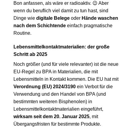
Bon anfassen, als wäre er radioaktiv. 😉 Aber
wenn du beruflich viel damit zu tun hast, sind
Dinge wie
digitale Belege
oder
Hände waschen
nach dem Schichtende
einfach pragmatische
Routine.
Lebensmittelkontaktmaterialien: der große
Schritt ab 2025
Noch größer (und für viele relevanter) ist die neue
EU-Regel zu BPA in Materialien, die mit
Lebensmitteln in Kontakt kommen. Die EU hat mit
Verordnung (EU) 2024/3190
ein Verbot für die
Verwendung und den Handel von BPA (und
bestimmten weiteren Bisphenolen) in
Lebensmittelkontaktmaterialien eingeführt,
wirksam seit dem 20. Januar 2025
, mit
Übergangsfristen für bestimmte Produkte.