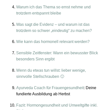
Warum ich das Thema so ernst nehme und
trotzdem entspannt bleibe
Was sagt die Evidenz – und warum ist das
trotzdem so schwer „eindeutig“ zu machen?
Wie kann das hormonell relevant werden?
Sensible Zeitfenster: Wann ein bewusster Blick
besonders Sinn ergibt
Wenn du etwas tun willst: lieber wenige,
sinnvolle Stellschrauben 🙂
Ayurveda Coach für Frauengesundheit
: Deine
fundierte Ausbildung ab Herbst
Fazit: Hormongesundheit und Umweltgifte inkl.