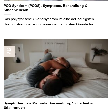
PCO Syndrom (PCOS): Symptome, Behandlung &
Kinderwunsch
Das polyzystische Ovarialsyndrom ist eine der häufigsten
Hormonstörungen – und einer der häufigsten Gründe für...
13
Mai
Symptothermale Methode: Anwendung, Sicherheit &
Erfahrungen