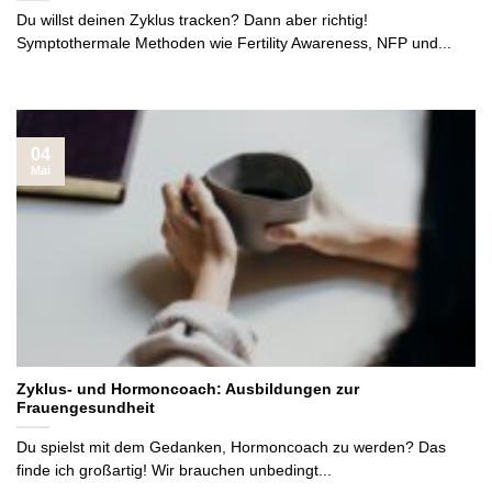
Du willst deinen Zyklus tracken? Dann aber richtig!
Symptothermale Methoden wie Fertility Awareness, NFP und...
04
Mai
Zyklus- und Hormoncoach: Ausbildungen zur
Frauengesundheit
Du spielst mit dem Gedanken, Hormoncoach zu werden? Das
finde ich großartig! Wir brauchen unbedingt...