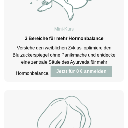
Mini-Kurs
3 Bereiche für mehr Hormonbalance
Verstehe den weiblichen Zyklus, optimiere den
Blutzuckerspiegel ohne Panikmache und entdecke
eine zentrale Säule des Ayurveda für mehr
Jetzt für 0 € anmelden
Hormonbalance.