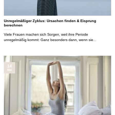
Unregelmäßiger Zyklus: Ursachen finden & Eisprung
berechnen
Viele Frauen machen sich Sorgen, weil ihre Periode
unregelmäßig kommt: Ganz besonders dann, wenn sie...
14
Mai