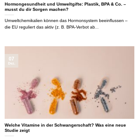
Hormongesundheit und Umweltgifte: Plastik, BPA & Co. –
musst du dir Sorgen machen?
Umweltchemikalien können das Hormonsystem beeinflussen –
die EU reguliert das aktiv (z. B. BPA-Verbot ab...
07
Dez.
Welche Vitamine in der Schwangerschaft? Was eine neue
Studie zeigt