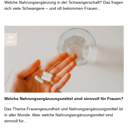
Welche Nahrungsergänzung in der Schwangerschaft? Das fragen
sich viele Schwangere – und oft bekommen Frauen...
14
Nov.
Welche Nahrungsergänzungsmittel sind sinnvoll für Frauen?
Das Thema Frauengesundheit und Nahrungsergänzungsmittel ist
in aller Munde. Aber welche Nahrungsergänzungsmittel sind
sinnvoll für...