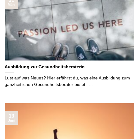
31
März
Ausbildung zur Gesundheitsberaterin
Lust auf was Neues? Hier erfährst du, was eine Ausbildung zum
ganzheitlichen Gesundheitsberater bietet –...
13
Juni