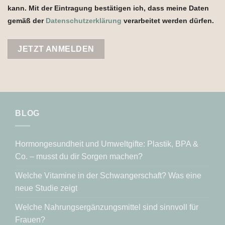
kann. Mit der Eintragung bestätigen ich, dass meine Daten
gemäß der
Datenschutzerklärung
verarbeitet werden dürfen.
BLOG
Hormongesundheit und Umweltgifte: Plastik, BPA &
Co. – musst du dir Sorgen machen?
Welche Vitamine in der Schwangerschaft? Was eine
neue Studie zeigt
Welche Nahrungsergänzungsmittel sind sinnvoll für
Frauen?