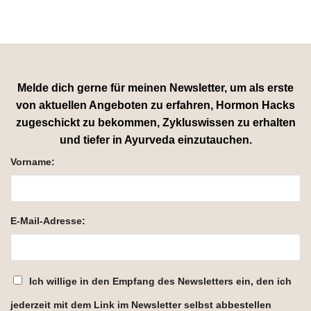
Melde dich gerne für meinen Newsletter, um als erste
von aktuellen Angeboten zu erfahren, Hormon Hacks
zugeschickt zu bekommen, Zykluswissen zu erhalten
und tiefer in Ayurveda einzutauchen.
Vorname:
E-Mail-Adresse:
Ich willige in den Empfang des Newsletters ein, den ich
jederzeit mit dem Link im Newsletter selbst abbestellen