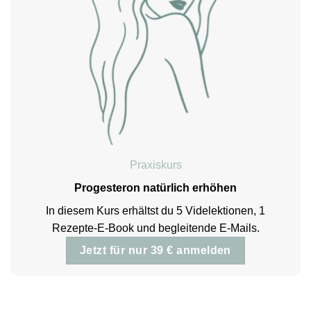
Praxiskurs
Progesteron natürlich erhöhen
In diesem Kurs erhältst du 5 Videlektionen, 1
Rezepte-E-Book und begleitende E-Mails.
Jetzt für nur 39 € anmelden