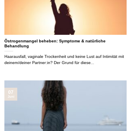
Östrogenmangel beheben: Symptome & natürliche
Behandlung
Haarausfall, vaginale Trockenheit und keine Lust auf Intimität mit
deinem/deiner Partner:in? Der Grund für diese...
07
Juni