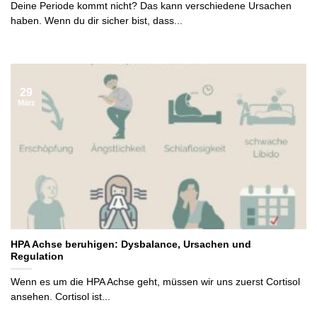
Deine Periode kommt nicht? Das kann verschiedene Ursachen
haben. Wenn du dir sicher bist, dass...
29
März
HPA Achse beruhigen: Dysbalance, Ursachen und
Regulation
Wenn es um die HPA Achse geht, müssen wir uns zuerst Cortisol
ansehen. Cortisol ist...