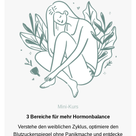
Mini-Kurs
3 Bereiche für mehr Hormonbalance
Verstehe den weiblichen Zyklus, optimiere den
Blutzuckerspiegel ohne Panikmache und entdecke