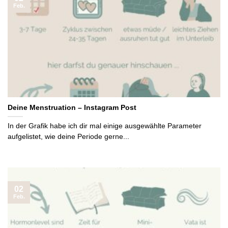
Feb.
Deine Menstruation – Instagram Post
In der Grafik habe ich dir mal einige ausgewählte Parameter
aufgelistet, wie deine Periode gerne...
02
Feb.