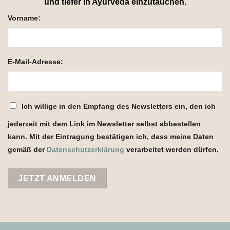
und tiefer in Ayurveda einzutauchen.
Vorname:
E-Mail-Adresse:
Ich willige in den Empfang des Newsletters ein, den ich
jederzeit mit dem Link im Newsletter selbst abbestellen
kann. Mit der Eintragung bestätigen ich, dass meine Daten
gemäß der
Datenschutzerklärung
verarbeitet werden dürfen.