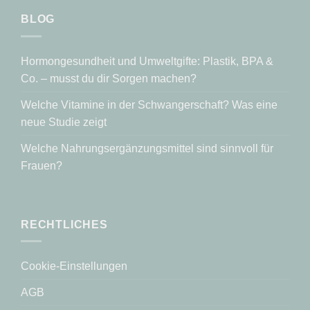
BLOG
Hormongesundheit und Umweltgifte: Plastik, BPA &
Co. – musst du dir Sorgen machen?
Welche Vitamine in der Schwangerschaft? Was eine
neue Studie zeigt
Welche Nahrungsergänzungsmittel sind sinnvoll für
Frauen?
RECHTLICHES
Cookie-Einstellungen
AGB