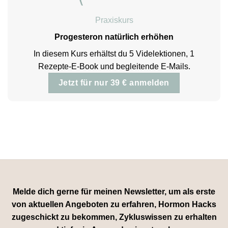
Praxiskurs
Progesteron natürlich erhöhen
In diesem Kurs erhältst du 5 Videlektionen, 1
Rezepte-E-Book und begleitende E-Mails.
Jetzt für nur 39 € anmelden
Melde dich gerne für meinen Newsletter, um als erste
von aktuellen Angeboten zu erfahren, Hormon Hacks
zugeschickt zu bekommen, Zykluswissen zu erhalten