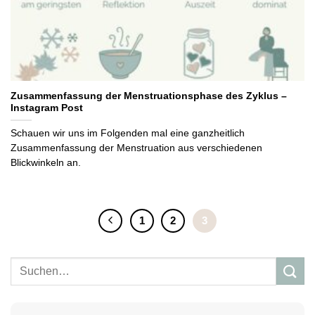
Zusammenfassung der Menstruationsphase des Zyklus –
Instagram Post
Schauen wir uns im Folgenden mal eine ganzheitlich
Zusammenfassung der Menstruation aus verschiedenen
Blickwinkeln an.
1
2
3