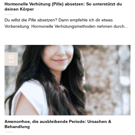
Hormonelle Verhütung (Pille) absetzen: So unterstützt du
deinen Körper
Du willst die Pille absetzen? Dann empfehle ich dir etwas
Vorbereitung. Hormonelle Verhütungsmethoden nehmen durch...
02
Juli
Amenorrhoe, die ausbleibende Periode: Ursachen &
Behandlung