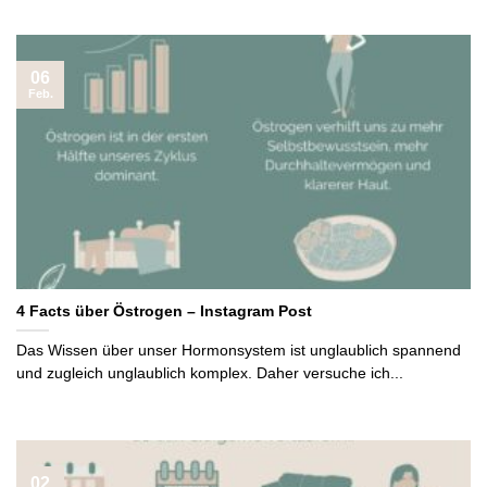
06
Feb.
4 Facts über Östrogen – Instagram Post
Das Wissen über unser Hormonsystem ist unglaublich spannend
und zugleich unglaublich komplex. Daher versuche ich...
02