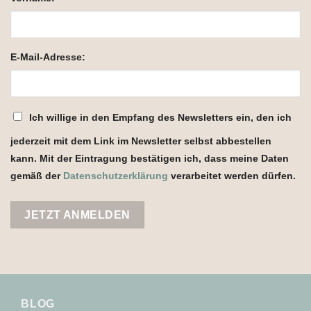
E-Mail-Adresse:
Ich willige in den Empfang des Newsletters ein, den ich
jederzeit mit dem Link im Newsletter selbst abbestellen
kann. Mit der Eintragung bestätigen ich, dass meine Daten
gemäß der
Datenschutzerklärung
verarbeitet werden dürfen.
BLOG