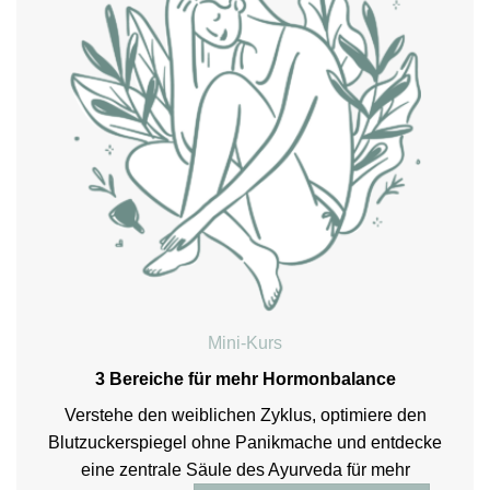
Mini-Kurs
3 Bereiche für mehr Hormonbalance
Verstehe den weiblichen Zyklus, optimiere den
Blutzuckerspiegel ohne Panikmache und entdecke
eine zentrale Säule des Ayurveda für mehr