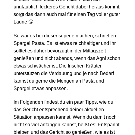
unglaublich leckeres Gericht dabei heraus kommt,
sorgt das dann auch mal für einen Tag voller guter
Laune 🙂
So war es bei dieser super einfachen, schnellen
Spargel Pasta. Es ist etwas reichhaltiger und ihr
solltet es daher bevorzugt in der Mittagszeit
genießen und nicht abends, wenn das Agni schon
etwas schwächer ist. Die frischen Kräuter
unterstützen die Verdauung und je nach Bedarf
kannst du gerne die Mengen an Pasta und
Spargel etwas anpassen.
Im Folgenden findest du ein paar Tipps, wie du
das Gericht entsprechend deiner aktuellen
Situation anpassen kannst. Wenn du damit noch
nicht so viel anfangen kannst, heißt es: Entspannt
bleiben und das Gericht so genießen, wie es ist