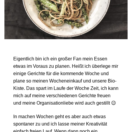
Eigentlich bin ich ein großer Fan mein Essen
etwas im Voraus zu planen. Heißt ich überlege mir
einige Gerichte für die kommende Woche und
plane so meinen Wocheneinkauf und unsere Bio-
Kiste. Das spart im Laufe der Woche Zeit, ich kann
mich auf meine verschiedenen Gerichte freuen
und meine Organisationliebe wird auch gestillt 😉
In machen Wochen geht es aber auch etwas
spontaner zu und ich lasse meiner Kreativität
einfach freien Lauf. Wenn dann noch ein