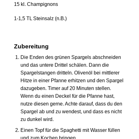
15 kl. Champignons
1-1,5 TL Steinsalz (n.B.)
Zubereitung
Die Enden des grünen Spargels abschneiden
und das untere Drittel schälen. Dann die
Spargelstangen dritteln. Olivenöl bei mittlerer
Hitze in einer Pfanne erhitzen und den Spargel
dazugeben. Timer auf 20 Minuten stellen.
Wenn du einen Deckel für die Pfanne hast,
nutze diesen gerne. Achte darauf, dass du den
Spargel ab und zu wendest, und dass es nicht
zu dunkel wird.
Einen Topf für die Spaghetti mit Wasser füllen
und zum Kochen bringen.