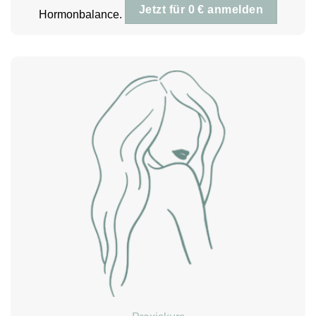
Jetzt für 0 € anmelden
Hormonbalance.