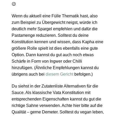
😉
Wenn du aktuell eine Fülle Thematik hast, also
zum Beispiel zu Übergewicht neigst, würde ich
deutlich mehr Spargel empfehlen und dafür die
Pastamenge reduzieren. Solltest du deine
Konstitution kennen und wissen, dass Kapha eine
größere Rolle spielt ist dies ebenfalls eine gute
Option. Dann kannst du gut auch noch etwas
Schärfe in Form von Ingwer oder Chilli
hinzufügen. (Ähnliche Empfehlungen kannst du
übrigens auch bei
diesem Gericht
befolgen.)
Du siehst in der Zutatenliste Alternativen für die
Sauce. Als klassische Vata Konstitution mit
entsprechenden Eigenschaften kannst du gut die
richtige Sahne verwenden. Achte hier bitte auf die
Qualität – gerne Demeter. Solltest du vegan leben,