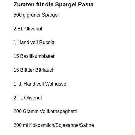
Zutaten für die Spargel Pasta
500 g grüner Spargel
2 EL Olivenöl
1 Hand voll Rucola
15 Basilikumblätter
15 Blätter Bärlauch
1 kl. Hand voll Walnüsse
2 TL Olivenöl
200 Gramm Vollkornspaghetti
200 ml Kokosmilch/Sojasahne/Sahne