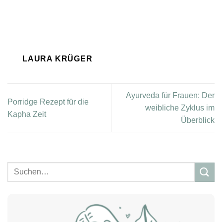
LAURA KRÜGER
Ayurveda für Frauen: Der
Porridge Rezept für die
weibliche Zyklus im
Kapha Zeit
Überblick