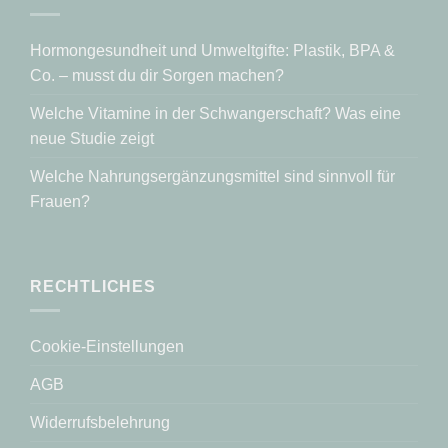
Hormongesundheit und Umweltgifte: Plastik, BPA &
Co. – musst du dir Sorgen machen?
Welche Vitamine in der Schwangerschaft? Was eine
neue Studie zeigt
Welche Nahrungsergänzungsmittel sind sinnvoll für
Frauen?
RECHTLICHES
Cookie-Einstellungen
AGB
Widerrufsbelehrung