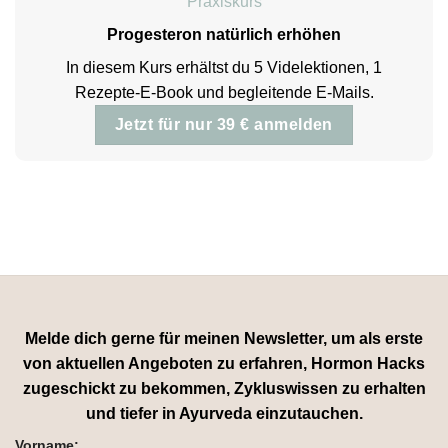
Praxiskurs
Progesteron natürlich erhöhen
In diesem Kurs erhältst du 5 Videlektionen, 1
Rezepte-E-Book und begleitende E-Mails.
Jetzt für nur 39 € anmelden
Melde dich gerne für meinen Newsletter, um als erste
von aktuellen Angeboten zu erfahren, Hormon Hacks
zugeschickt zu bekommen, Zykluswissen zu erhalten
und tiefer in Ayurveda einzutauchen.
Vorname: