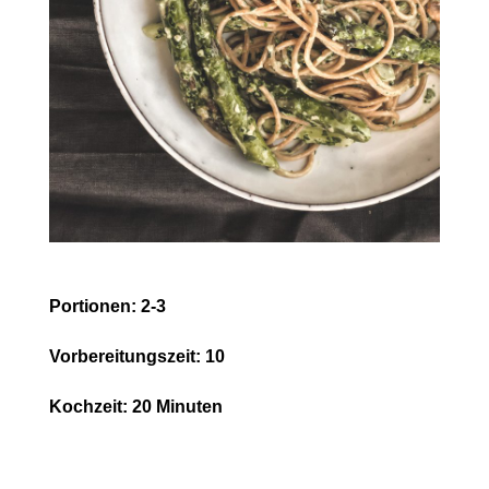
Portionen: 2-3
Vorbereitungszeit: 10
Kochzeit: 20 Minuten