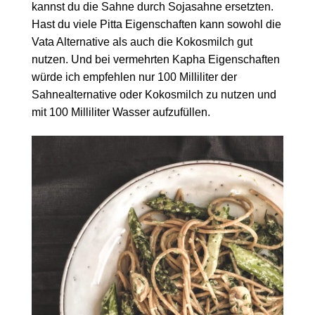
kannst du die Sahne durch Sojasahne ersetzten.
Hast du viele Pitta Eigenschaften kann sowohl die
Vata Alternative als auch die Kokosmilch gut
nutzen. Und bei vermehrten Kapha Eigenschaften
würde ich empfehlen nur 100 Milliliter der
Sahnealternative oder Kokosmilch zu nutzen und
mit 100 Milliliter Wasser aufzufüllen.