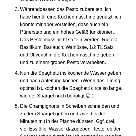
Währenddessen das Pesto zubereiten. Ich
habe hierfür eine Küchenmaschine genutzt, ich
könnte mir aber vorstellen, dass auch ein
Pürierstab und ein hohes Gefäß funktioniert.
Das Pesto muss nicht so fein werden. Rucola,
Basilikum, Bärlauch, Walnüsse, 1/2 TL Salz
und Olivenöl in die Küchenmaschine geben
und zu einem groben Pesto verarbeiten.
Nun die Spaghetti ins kochende Wasser geben
und nach Anleitung kochen. (Wenn das Timing
optimal ist, kochen die Spaghetti circa so lange,
wie der Spargel noch benötigt 😉 )
Die Champignons in Scheiben schneiden und
zu dem Spargel geben und zwei bis drei
Minuten mit in der Pfanne dünsten. Ggf. drei,
vier Esslöffel Wasser dazugeben. Teste, ob der