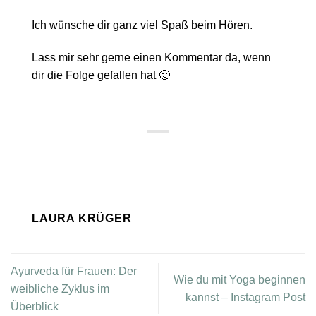
Ich wünsche dir ganz viel Spaß beim Hören.
Lass mir sehr gerne einen Kommentar da, wenn
dir die Folge gefallen hat 🙂
LAURA KRÜGER
Ayurveda für Frauen: Der
Wie du mit Yoga beginnen
weibliche Zyklus im
kannst – Instagram Post
Überblick