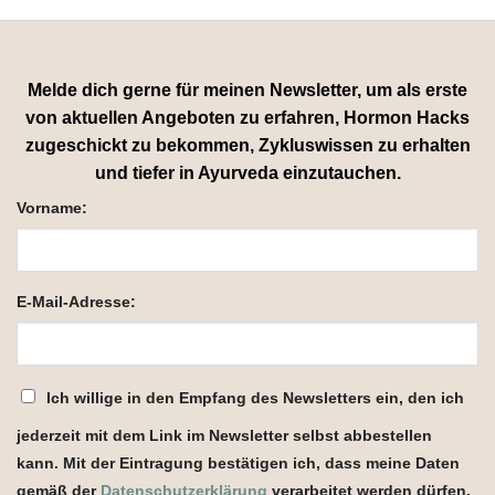
Melde dich gerne für meinen Newsletter, um als erste
von aktuellen Angeboten zu erfahren, Hormon Hacks
zugeschickt zu bekommen, Zykluswissen zu erhalten
und tiefer in Ayurveda einzutauchen.
Vorname:
E-Mail-Adresse:
Ich willige in den Empfang des Newsletters ein, den ich
jederzeit mit dem Link im Newsletter selbst abbestellen
kann. Mit der Eintragung bestätigen ich, dass meine Daten
gemäß der
Datenschutzerklärung
verarbeitet werden dürfen.