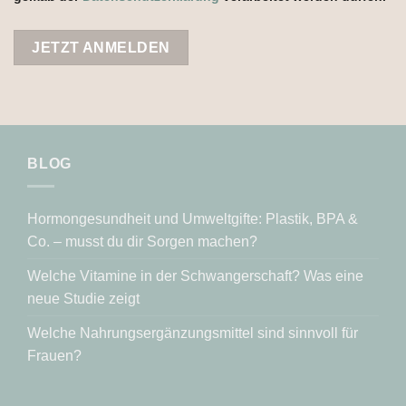
BLOG
Hormongesundheit und Umweltgifte: Plastik, BPA &
Co. – musst du dir Sorgen machen?
Welche Vitamine in der Schwangerschaft? Was eine
neue Studie zeigt
Welche Nahrungsergänzungsmittel sind sinnvoll für
Frauen?