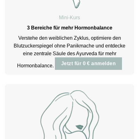
Mini-Kurs
3 Bereiche für mehr Hormonbalance
Verstehe den weiblichen Zyklus, optimiere den
Blutzuckerspiegel ohne Panikmache und entdecke
eine zentrale Säule des Ayurveda für mehr
Jetzt für 0 € anmelden
Hormonbalance.