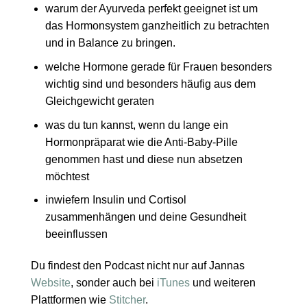
warum der Ayurveda perfekt geeignet ist um
das Hormonsystem ganzheitlich zu betrachten
und in Balance zu bringen.
welche Hormone gerade für Frauen besonders
wichtig sind und besonders häufig aus dem
Gleichgewicht geraten
was du tun kannst, wenn du lange ein
Hormonpräparat wie die Anti-Baby-Pille
genommen hast und diese nun absetzen
möchtest
inwiefern Insulin und Cortisol
zusammenhängen und deine Gesundheit
beeinflussen
Du findest den Podcast nicht nur auf Jannas
Website
, sonder auch bei
iTunes
und weiteren
Plattformen wie
Stitcher
.