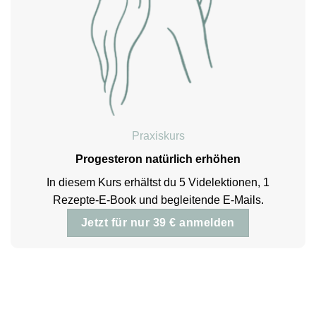
Praxiskurs
Progesteron natürlich erhöhen
In diesem Kurs erhältst du 5 Videlektionen, 1
Rezepte-E-Book und begleitende E-Mails.
Jetzt für nur 39 € anmelden