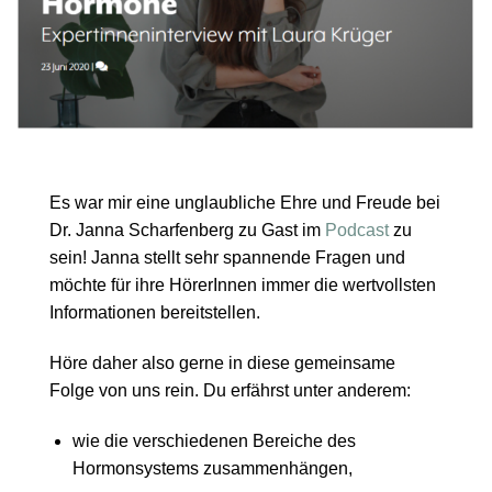
Es war mir eine unglaubliche Ehre und Freude bei
Dr. Janna Scharfenberg zu Gast im
Podcast
zu
sein! Janna stellt sehr spannende Fragen und
möchte für ihre HörerInnen immer die wertvollsten
Informationen bereitstellen.
Höre daher also gerne in diese gemeinsame
Folge von uns rein. Du erfährst unter anderem:
wie die verschiedenen Bereiche des
Hormonsystems zusammenhängen,